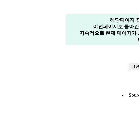
해당페이지 
이전페이지로 돌아간 
지속적으로 현재 페이지가 
Sour