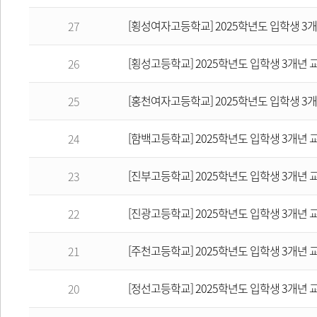
[횡성여자고등학교] 2025학년도 입학생 3
27
[횡성고등학교] 2025학년도 입학생 3개년
26
[홍천여자고등학교] 2025학년도 입학생 3
25
[함백고등학교] 2025학년도 입학생 3개년
24
[진부고등학교] 2025학년도 입학생 3개년
23
[진광고등학교] 2025학년도 입학생 3개년
22
[주천고등학교] 2025학년도 입학생 3개년
21
[정선고등학교] 2025학년도 입학생 3개년
20