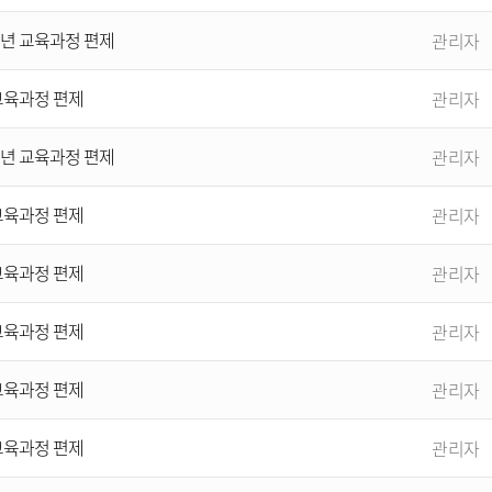
개년 교육과정 편제
관리자
 교육과정 편제
관리자
개년 교육과정 편제
관리자
 교육과정 편제
관리자
 교육과정 편제
관리자
 교육과정 편제
관리자
 교육과정 편제
관리자
 교육과정 편제
관리자