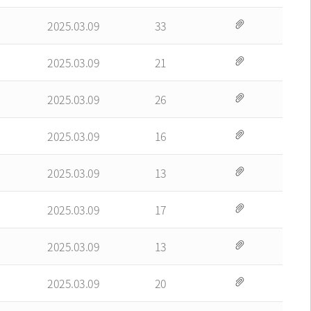
2025.03.09
33
2025.03.09
21
2025.03.09
26
2025.03.09
16
2025.03.09
13
2025.03.09
17
2025.03.09
13
2025.03.09
20