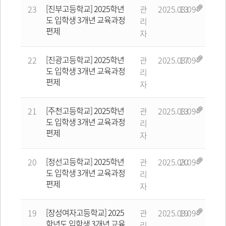
[진부고등학교] 2025학년
23
관
2025.03.09
13
도 입학생 3개년 교육과정
리
편제
자
[진광고등학교] 2025학년
22
관
2025.03.09
17
도 입학생 3개년 교육과정
리
편제
자
[주천고등학교] 2025학년
21
관
2025.03.09
13
도 입학생 3개년 교육과정
리
편제
자
[정선고등학교] 2025학년
20
관
2025.03.09
20
도 입학생 3개년 교육과정
리
편제
자
[장성여자고등학교] 2025
19
관
2025.03.09
19
학년도 입학생 3개년 교육
리