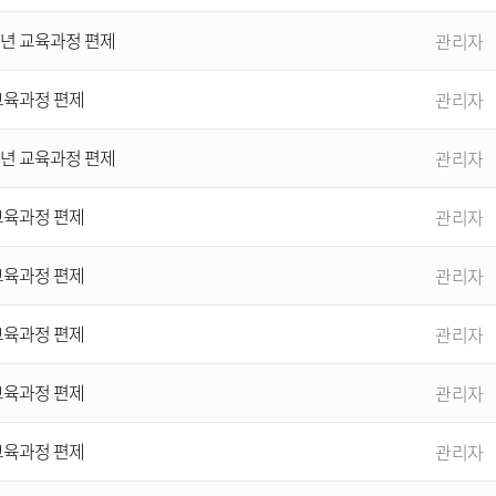
개년 교육과정 편제
관리자
 교육과정 편제
관리자
개년 교육과정 편제
관리자
 교육과정 편제
관리자
 교육과정 편제
관리자
 교육과정 편제
관리자
 교육과정 편제
관리자
 교육과정 편제
관리자