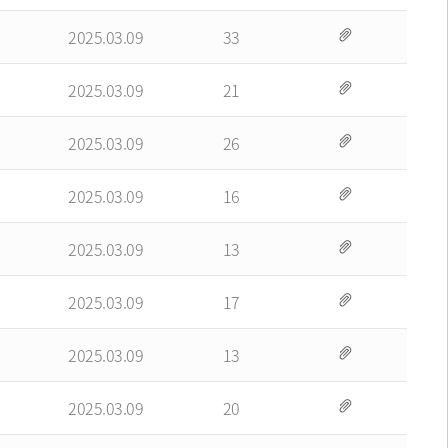
2025.03.09
33
2025.03.09
21
2025.03.09
26
2025.03.09
16
2025.03.09
13
2025.03.09
17
2025.03.09
13
2025.03.09
20