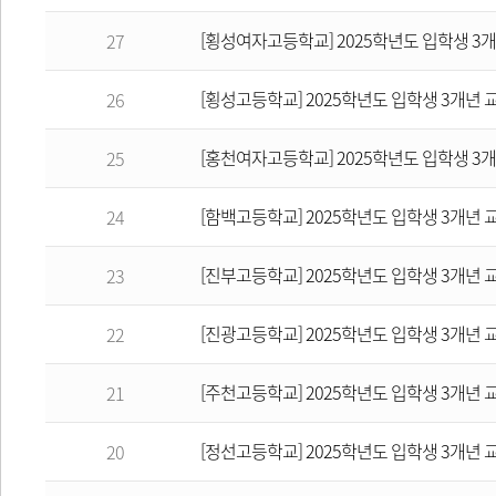
[횡성여자고등학교] 2025학년도 입학생 3
27
[횡성고등학교] 2025학년도 입학생 3개년
26
[홍천여자고등학교] 2025학년도 입학생 3
25
[함백고등학교] 2025학년도 입학생 3개년
24
[진부고등학교] 2025학년도 입학생 3개년
23
[진광고등학교] 2025학년도 입학생 3개년
22
[주천고등학교] 2025학년도 입학생 3개년
21
[정선고등학교] 2025학년도 입학생 3개년
20