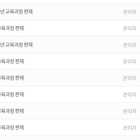
개년 교육과정 편제
관리자
 교육과정 편제
관리자
개년 교육과정 편제
관리자
 교육과정 편제
관리자
 교육과정 편제
관리자
 교육과정 편제
관리자
 교육과정 편제
관리자
 교육과정 편제
관리자