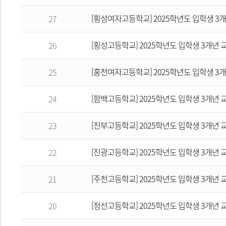
[횡성여자고등학교] 2025학년도 입학생 3
27
[횡성고등학교] 2025학년도 입학생 3개년
26
[홍천여자고등학교] 2025학년도 입학생 3
25
[함백고등학교] 2025학년도 입학생 3개년
24
[진부고등학교] 2025학년도 입학생 3개년
23
[진광고등학교] 2025학년도 입학생 3개년
22
[주천고등학교] 2025학년도 입학생 3개년
21
[정선고등학교] 2025학년도 입학생 3개년
20