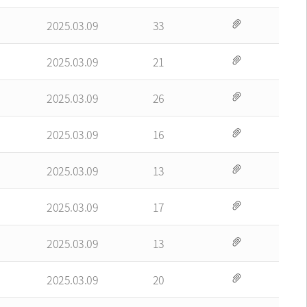
2025.03.09
33
2025.03.09
21
2025.03.09
26
2025.03.09
16
2025.03.09
13
2025.03.09
17
2025.03.09
13
2025.03.09
20