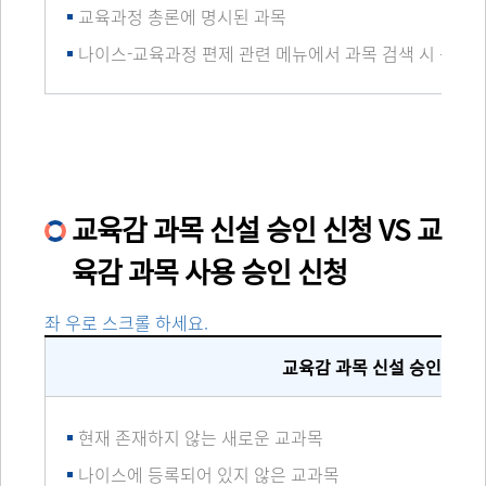
교육과정 총론에 명시된 과목
나이스-교육과정 편제 관련 메뉴에서 과목 검색 시 등록기
교육감 과목 신설 승인 신청 VS 교
육감 과목 사용 승인 신청
좌 우로 스크롤 하세요.
교육감 과목 신설 승인 신청
현재 존재하지 않는 새로운 교과목
나이스에 등록되어 있지 않은 교과목