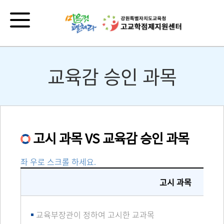
교육감 승인 과목
고시 과목 VS 교육감 승인 과목
좌 우로 스크롤 하세요.
고시 과목
교육부장관이 정하여 고시한 교과목