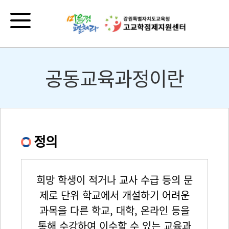
공동교육과정이란
정의
희망 학생이 적거나 교사 수급 등의 문
제로 단위 학교에서 개설하기 어려운
과목을 다른 학교, 대학, 온라인 등을
통해 수강하여 이수할 수 있는 교육과