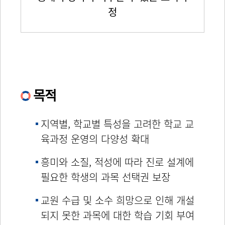
정
목적
지역별, 학교별 특성을 고려한 학교 교
육과정 운영의 다양성 확대
흥미와 소질, 적성에 따라 진로 설계에
필요한 학생의 과목 선택권 보장
교원 수급 및 소수 희망으로 인해 개설
되지 못한 과목에 대한 학습 기회 부여