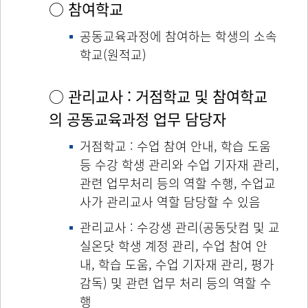
○ 참여학교
공동교육과정에 참여하는 학생의 소속
학교(원적교)
○ 관리교사 : 거점학교 및 참여학교
의 공동교육과정 업무 담당자
거점학교 : 수업 참여 안내, 학습 도움
등 수강 학생 관리와 수업 기자재 관리,
관련 업무처리 등의 역할 수행, 수업교
사가 관리교사 역할 담당할 수 있음
관리교사 : 수강생 관리(공동닷컴 및 교
실온닷 학생 계정 관리, 수업 참여 안
내, 학습 도움, 수업 기자재 관리, 평가
감독) 및 관련 업무 처리 등의 역할 수
행