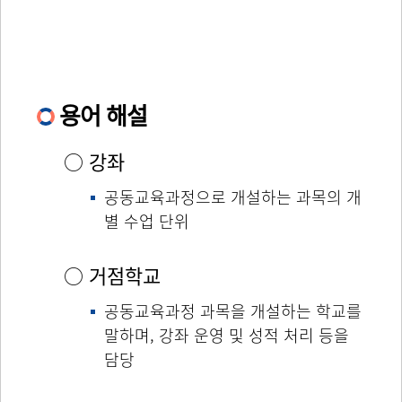
용어 해설
○ 강좌
공동교육과정으로 개설하는 과목의 개
별 수업 단위
○ 거점학교
공동교육과정 과목을 개설하는 학교를
말하며, 강좌 운영 및 성적 처리 등을
담당