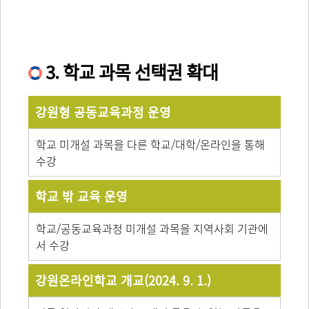
3. 학교 과목 선택권 확대
강원형 공동교육과정 운영
학교 미개설 과목을 다른 학교/대학/온라인을 통해
수강
학교 밖 교육 운영
학교/공동교육과정 미개설 과목을 지역사회 기관에
서 수강
강원온라인학교 개교(2024. 9. 1.)