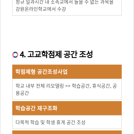
정규 일과시간 내 소속교에서 들을 수 없는 과목을
강원온라인학교에서 수강
4. 고교학점제 공간 조성
학점제형 공간조성사업
학교 내부 전체 리모델링 => 학습공간, 휴식공간, 공
용공간
학습공간 재구조화
다목적 학습 및 학생 휴게 공간 조성