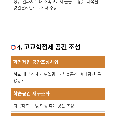
정규 일과시간 내 소속교에서 들을 수 없는 과목을
강원온라인학교에서 수강
4. 고교학점제 공간 조성
학점제형 공간조성사업
학교 내부 전체 리모델링 => 학습공간, 휴식공간, 공
용공간
학습공간 재구조화
다목적 학습 및 학생 휴게 공간 조성