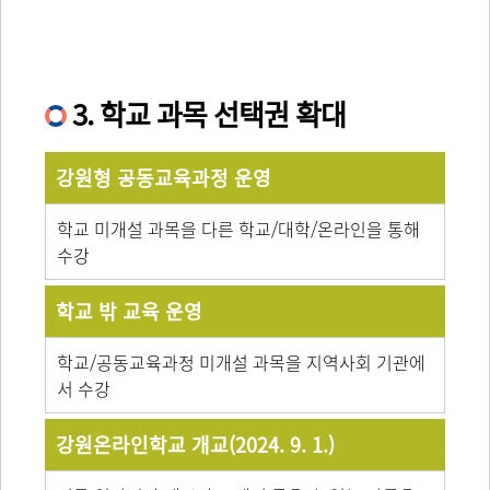
3. 학교 과목 선택권 확대
강원형 공동교육과정 운영
학교 미개설 과목을 다른 학교/대학/온라인을 통해
수강
학교 밖 교육 운영
학교/공동교육과정 미개설 과목을 지역사회 기관에
서 수강
강원온라인학교 개교(2024. 9. 1.)