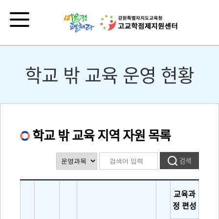
학교 밖 교육 운영 현황
학교 밖 교육 지역 자원 목록
교육과
정 편성