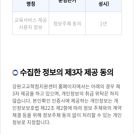
운영근거
명칭
성시)
교육서비스 제공
정보주체 동의
1년
사용자 정보
수집한 정보의 제3자 제공 동의
강원고교학점지원센터 홈페이지에서는 아래의 경우 제
3자 제공을 하고 있으며, 개인정보의 취급 위탁은 하지
않습니다. 본인확인 인증시에 제공하는 개인정보는 개
인정보보호법 제22조 제2항에 따라 정보 주체와의 계약
체결 등을 위해 정보주체 동의 없이 처리할 수 있는 개인
정보로 지정합니다.