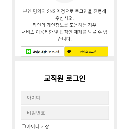
본인 명의의 SNS 계정으로 로그인을 진행해
주십시오.
타인의 개인정보를 도용하는 경우
서비스 이용제한 및 법적인 제재를 받을 수 있
습니다.
교직원 로그인
아이디 저장