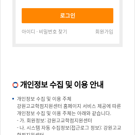
로그인
아이디 · 비밀번호 찾기
회원가입
개인정보 수집 및 이용 안내
개인정보 수집 및 이용 주체
강원고교학점지원센터 홈페이지 서비스 제공에 따른
개인정보 수집 및 이용 주체는 아래와 같습니다.
- 가. 회원정보: 강원고교학점지원센터
- 나. 시스템 자동 수집정보(접근로그 정보): 강원고교
학점지원센터