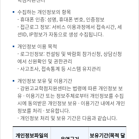
수집하는 개인정보의 항목
- 휴대폰 인증: 성명, 휴대폰 번호, 인증정보
- 접근로그 정보: 서비스 이용과정에서 접속시간, 세
션ID, IP정보가 자동으로 생성 수집됩니다.
개인정보 이용 목적
- 로그인정보: 컨설팅 및 박람회 참가신청, 상담신청
에서 신원확인 및 권한관리
- 사고조사, 접속통계 등 시스템 유지관리
개인정보 보유 및 이용기간
- 강원고교학점지원센터는 법령에 따른 개인정보 보
유 · 이용기간 또는 정보주체로부터 개인정보를 수집
시에 동의받은 개인정보 보유 · 이용기간 내에서 개인
정보를 처리 · 보유합니다.
- 개인정보 처리 및 보유 기간은 다음과 같습니다.
개인정보파일의
보유기간(목적 달