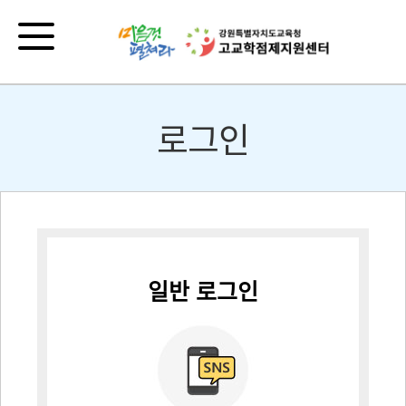
로그인
일반 로그인